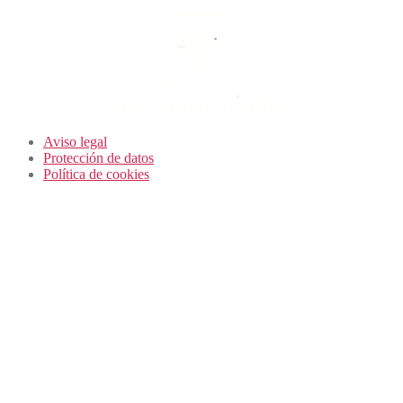
Aviso legal
Protección de datos
Política de cookies