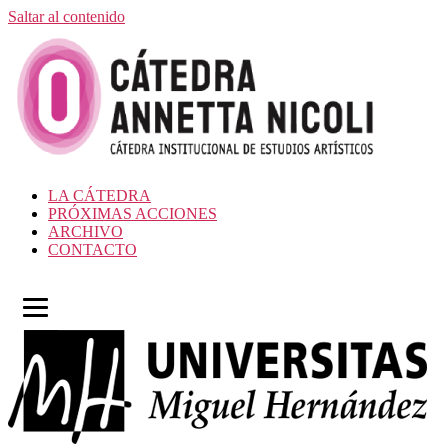
Saltar al contenido
LA CÁTEDRA
PRÓXIMAS ACCIONES
ARCHIVO
CONTACTO