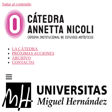
Saltar al contenido
LA CÁTEDRA
PRÓXIMAS ACCIONES
ARCHIVO
CONTACTO