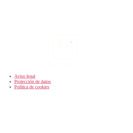
Aviso legal
Protección de datos
Política de cookies