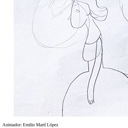
Animador: Emilio Martí López