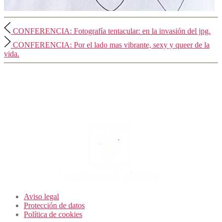
CONFERENCIA: Fotografía tentacular: en la invasión del jpg.
CONFERENCIA: Por el lado mas vibrante, sexy y queer de la
vida.
Aviso legal
Protección de datos
Política de cookies