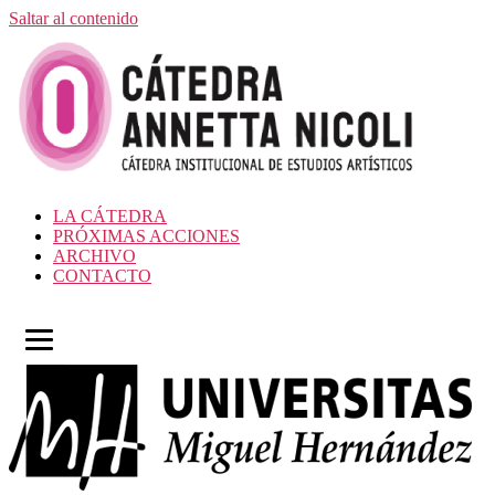
Saltar al contenido
LA CÁTEDRA
PRÓXIMAS ACCIONES
ARCHIVO
CONTACTO