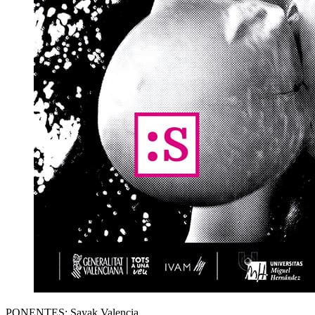
PONENTES: Sayak Valencia