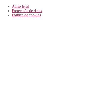
Aviso legal
Protección de datos
Política de cookies