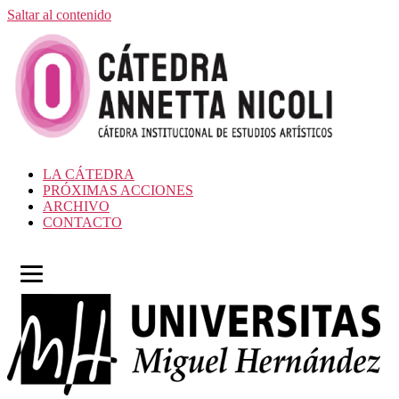
Saltar al contenido
LA CÁTEDRA
PRÓXIMAS ACCIONES
ARCHIVO
CONTACTO