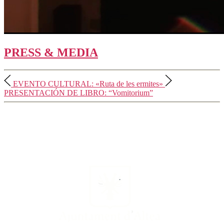
PRESS & MEDIA
EVENTO CULTURAL: «Ruta de les ermites»
PRESENTACIÓN DE LIBRO: “Vomitorium”